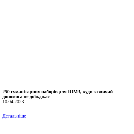
250 гуманітарних наборів для ІОМЗ, куди зазвичай
допомога не доїжджає
10.04.2023
Детальніше