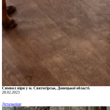
Символ віри у м. Святогірськ, Донецької області.
28.02.2023
Детальніше