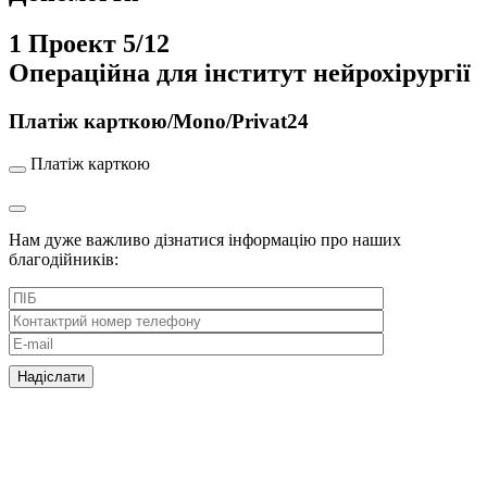
1
Проект
5/12
Операційна для інститут нейрохірургії
Платіж карткою/Mono/Privat24
Платіж карткою
Нам дуже важливо дізнатися інформацію про наших
благодійників: