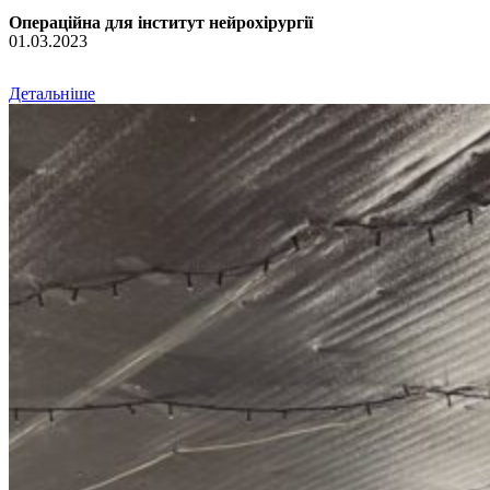
Операційна для інститут нейрохірургії
01.03.2023
Детальніше